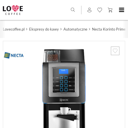
Lovecoffee.pl
Ekspresy do kawy
Automatyczne
Necta Korinto Prime