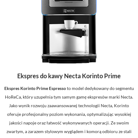
Ekspres do kawy Necta Korinto Prime
Ekspres Korinto Prime Espresso
to model dedykowany do segmentu
HoReCa, który uzupełnia tym samym gamę ekspresów marki Necta.
Jako wynik rozwoju zaawansowanej technologii Necta, Korinto
oferuje profesjonalny poziom wykonania, optymalizując wysokiej
jakości napoje oraz łatwość wykonywanych operacji. Ze swoim
zwartym, a zarazem stylowym wyglądem i komorą odbioru ze stali