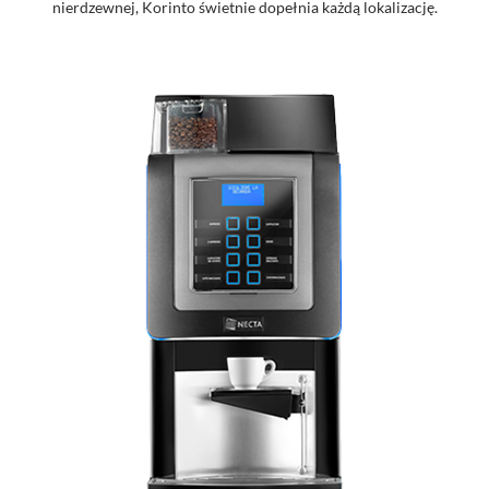
nierdzewnej, Korinto świetnie dopełnia każdą lokalizację.