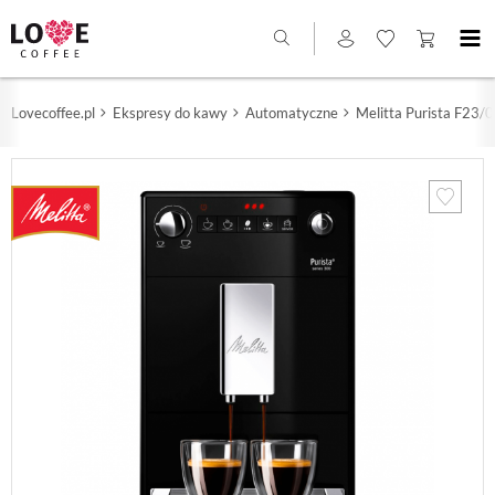
Lovecoffee.pl
Ekspresy do kawy
Automatyczne
Melitta Purista F23/