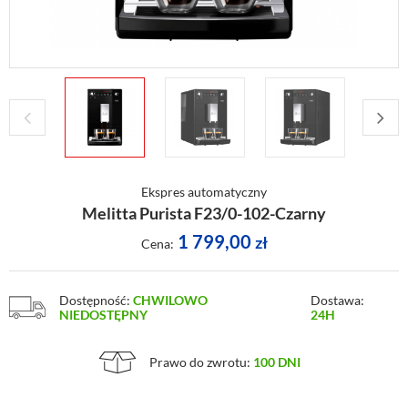
Ekspres automatyczny
Melitta Purista F23/0-102-Czarny
1 799,00
zł
Cena:
Dostępność:
CHWILOWO
Dostawa:
NIEDOSTĘPNY
24H
Prawo do zwrotu:
100 DNI