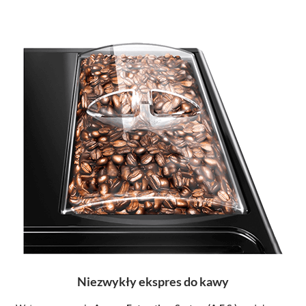
Niezwykły ekspres do kawy