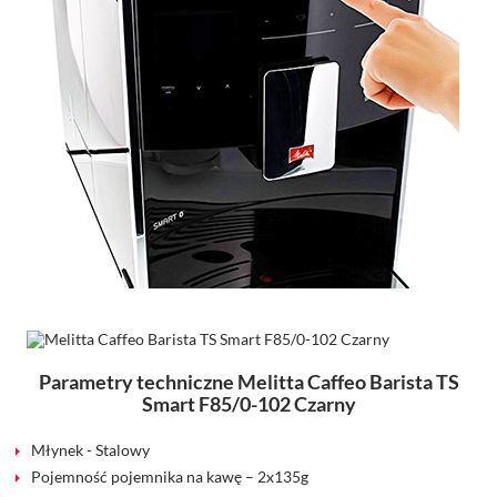
Parametry techniczne Melitta Caffeo Barista TS
Smart F85/0-102 Czarny
Młynek - Stalowy
Pojemność pojemnika na kawę – 2x135g