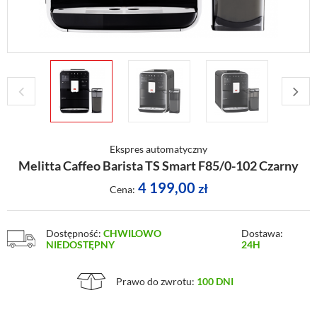
Ekspres automatyczny
Melitta Caffeo Barista TS Smart F85/0-102 Czarny
4 199,00
zł
Cena:
Dostępność:
CHWILOWO
Dostawa:
NIEDOSTĘPNY
24H
Prawo do zwrotu:
100 DNI