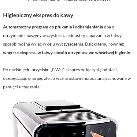
Higieniczny ekspres do kawy
Automatyczny program do płukania i odkamieniania
dba o
utrzymanie maszyny w czystości. Jednostkę zaparzania w łatwy
sposób można wyjąć w celu wyczyszczenia. Dzięki temu również
wnętrze ekspresu w łatwy sposób utrzymasz we właściwej higienie
.
Po naciśnięciu przycisku „0 Wat” ekspres odłączy się od sieci,
oszczędzając energię, ale co ważne ustawienia zostaną zachowane w
pamięci urządzenia!