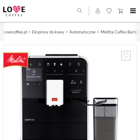
Lovecoffee.pl
Ekspresy do kawy
Automatyczne
Melitta Caffeo Baris