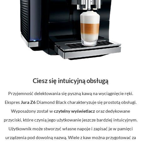
Ciesz się intuicyjną obsługą
Przyjemność delektowania się pyszną kawą na wyciągnięcie ręki.
Ekspres
Jura Z6
Diamond Black charakteryzuje się prostotą obsługi.
Wyposażony został w
czytelny wyświetlacz
oraz dedykowane
przyciski, które czynią jego użytkowanie jeszcze bardziej intuicyjnym.
Użytkownik może stworzyć własne napoje i zapisać je w pamięci
urządzenia pod dowolną nazwą. Wiele z kaw można przygotować za