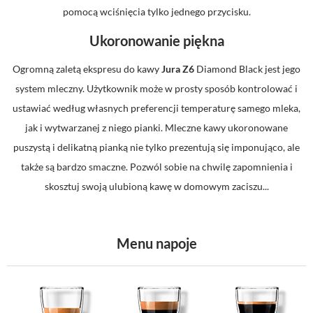
pomocą wciśnięcia tylko jednego przycisku.
Ukoronowanie piękna
Ogromną zaletą ekspresu do kawy
Jura Z6
Diamond Black jest jego
system mleczny. Użytkownik może w prosty sposób kontrolować i
ustawiać według własnych preferencji temperaturę samego mleka,
jak i wytwarzanej z niego pianki. Mleczne kawy ukoronowane
puszystą i delikatną pianką nie tylko prezentują się imponująco, ale
także są bardzo smaczne. Pozwól sobie na chwilę zapomnienia i
skosztuj swoją ulubioną kawę w domowym zaciszu...
Menu napoje