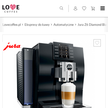
Lovecoffee.pl
Ekspresy do kawy
Automatyczne
Jura Z6 Diamond Bla