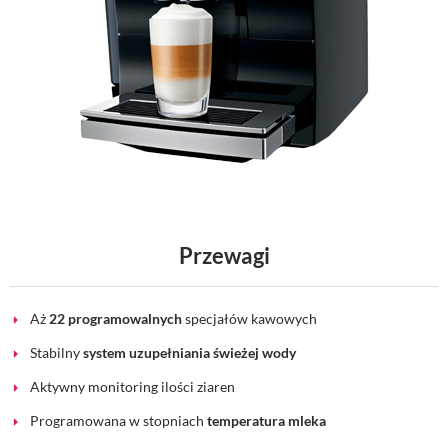
Przewagi
Aż
22 programowalnych
specjałów kawowych
Stabilny
system uzupełniania świeżej wody
Aktywny monitoring ilości ziaren
Programowana w stopniach
temperatura mleka