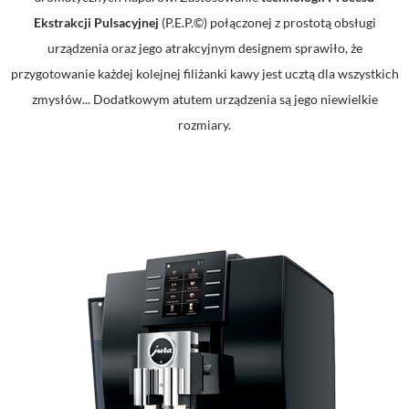
Ekstrakcji Pulsacyjnej
(P.E.P.©) połączonej z prostotą obsługi
urządzenia oraz jego atrakcyjnym designem sprawiło, że
przygotowanie każdej kolejnej filiżanki kawy jest ucztą dla wszystkich
zmysłów... Dodatkowym atutem urządzenia są jego niewielkie
rozmiary.