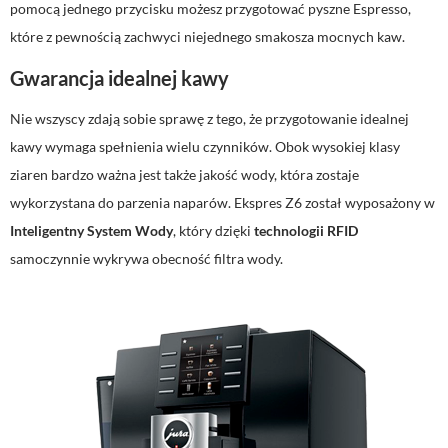
pomocą jednego przycisku możesz przygotować pyszne Espresso,
które z pewnością zachwyci niejednego smakosza mocnych kaw.
Gwarancja idealnej kawy
Nie wszyscy zdają sobie sprawę z tego, że przygotowanie idealnej
kawy wymaga spełnienia wielu czynników. Obok wysokiej klasy
ziaren bardzo ważna jest także jakość wody, która zostaje
wykorzystana do parzenia naparów. Ekspres Z6 został wyposażony w
Inteligentny System Wody
, który dzięki
technologii RFID
samoczynnie wykrywa obecność filtra wody.