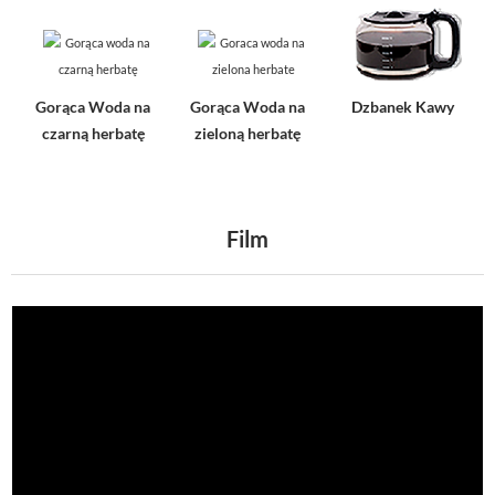
Gorąca Woda na
Gorąca Woda na
Dzbanek Kawy
czarną herbatę
zieloną herbatę
Film