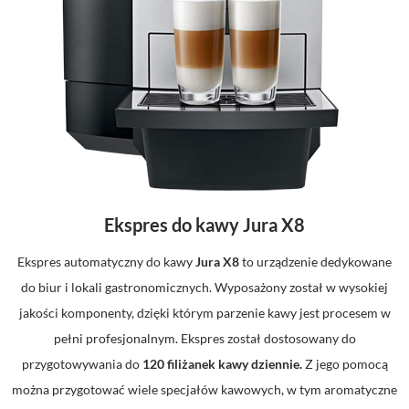
Ekspres do kawy Jura X8
Ekspres automatyczny do kawy
Jura X8
to urządzenie dedykowane
do biur i lokali gastronomicznych. Wyposażony został w wysokiej
jakości komponenty, dzięki którym parzenie kawy jest procesem w
pełni profesjonalnym. Ekspres został dostosowany do
przygotowywania do
120 filiżanek kawy dziennie.
Z jego pomocą
można przygotować wiele specjałów kawowych, w tym aromatyczne