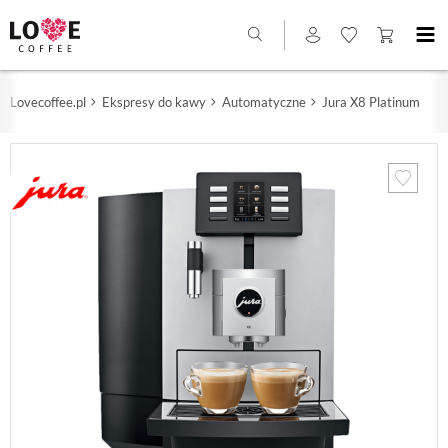
Lovecoffee.pl
Ekspresy do kawy
Automatyczne
Jura X8 Platinum