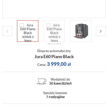
Ekspres automatyczny
Jura E60 Piano Black
3 999,00
zł
Cena:
Wydajność do
kaw/dzień
30
Specjały kawowe
rodzajów
7