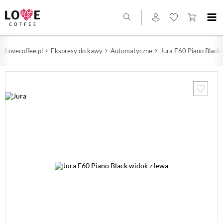
Lovecoffee.pl
Ekspresy do kawy
Automatyczne
Jura E60 Piano Black