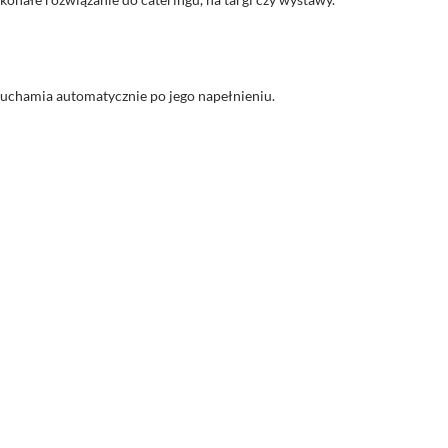
uruchamia automatycznie po jego napełnieniu.