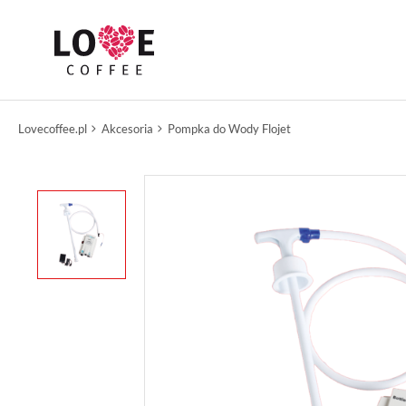
Lovecoffee.pl
Akcesoria
Pompka do Wody Flojet