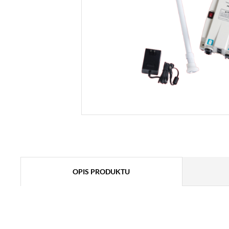
OPIS PRODUKTU