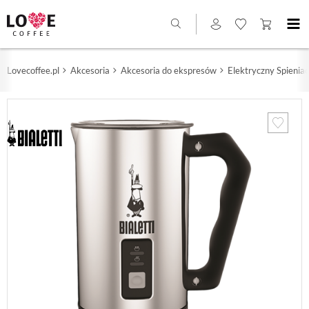
Lovecoffee.pl
Akcesoria
Akcesoria do ekspresów
Elektryczny Spieniac