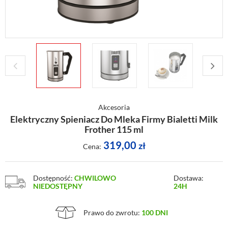
Akcesoria
Elektryczny Spieniacz Do Mleka Firmy Bialetti Milk
Frother 115 ml
319,00
zł
Cena:
Dostępność:
CHWILOWO
Dostawa:
NIEDOSTĘPNY
24H
Prawo do zwrotu:
100 DNI